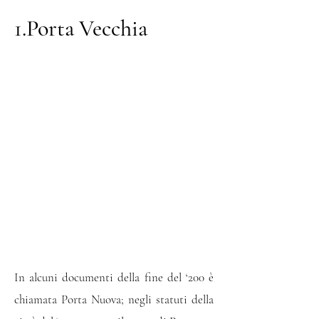
1.Porta Vecchia
In alcuni documenti della fine del ‘200 è
chiamata Porta Nuova; negli statuti della