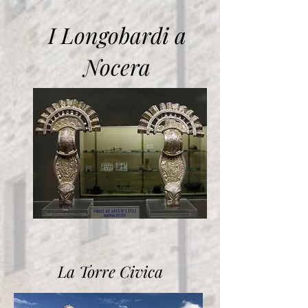
I Longobardi a
Nocera
La Torre Civica