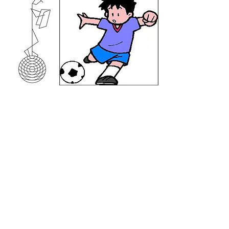
SETTORE SPORTIVO